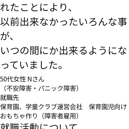
れたことにより、
以前出来なかったいろんな事
が、
いつの間にか出来るようにな
っていました。
50代女性 Nさん
（不安障害・パニック障害）
就職先
保育園、学童クラブ運営会社 保育園児向け
おもちゃ作り（障害者雇用）
就職活動について