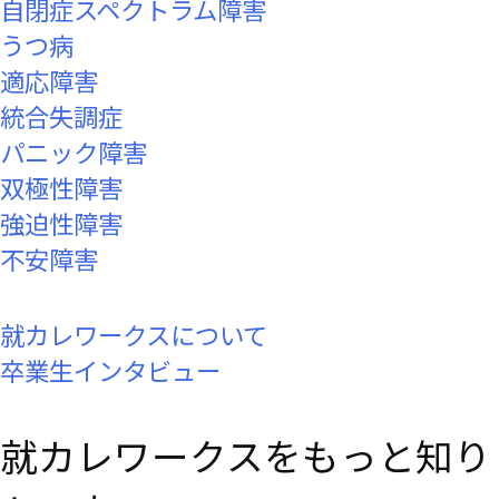
自閉症スペクトラム障害
うつ病
適応障害
統合失調症
パニック障害
双極性障害
強迫性障害
不安障害
就カレワークスについて
卒業生インタビュー
就カレワークスをもっと知り