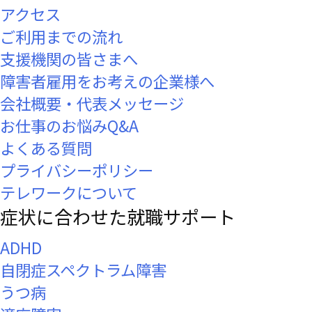
アクセス
ご利用までの流れ
支援機関の皆さまへ
障害者雇用をお考えの企業様へ
会社概要・代表メッセージ
お仕事のお悩みQ&A
よくある質問
プライバシーポリシー
テレワークについて
症状に合わせた就職サポート
ADHD
自閉症スペクトラム障害
うつ病