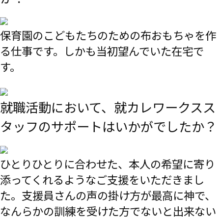
保育園のこどもたちのための布おもちゃを作
る仕事です。しかも当初望んでいた在宅で
す。
就職活動において、就カレワークスス
タッフのサポートはいかがでしたか？
ひとりひとりに合わせた、本人の希望に寄り
添ってくれるようなご支援をいただきまし
た。支援員さんの声の掛け方が最高に神で、
なんらかの訓練を受けた方でないと出来ない