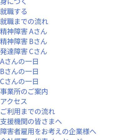
身につく
就職する
就職までの流れ
精神障害 Aさん
精神障害 Bさん
発達障害 Cさん
Aさんの一日
Bさんの一日
Cさんの一日
事業所のご案内
アクセス
ご利用までの流れ
支援機関の皆さまへ
障害者雇用をお考えの企業様へ