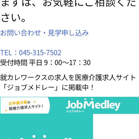
まずは、お気軽にご相談くだ
さい。
お問い合わせ・見学申し込み
TEL：045-315-7502
受付時間 平日 9：00～17：30
就カレワークスの求人を医療介護求人サイト
「ジョブメドレー」に掲載中！