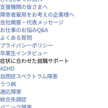
支援機関の皆さまへ
障害者雇用をお考えの企業様へ
会社概要・代表メッセージ
お仕事のお悩みQ&A
よくある質問
プライバシーポリシー
卒業生インタビュー
症状に合わせた就職サポート
ADHD
自閉症スペクトラム障害
うつ病
適応障害
統合失調症
パニック障害