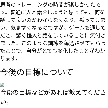
思考のトレーニングの時間が楽しかったで
す。普通に人と話をしようと思っても、何を
話して良いのかわからなくなり、黙ってしま
い、気まずくなるのですが、ゲームを通して
だと、驚く程人と話をしていることに気付き
ました。このような訓練を毎週させてもらっ
たことで、自分がとても変化したことがわか
ります。
今後の目標について
今後の目標などがあれば教えてくださ
い。