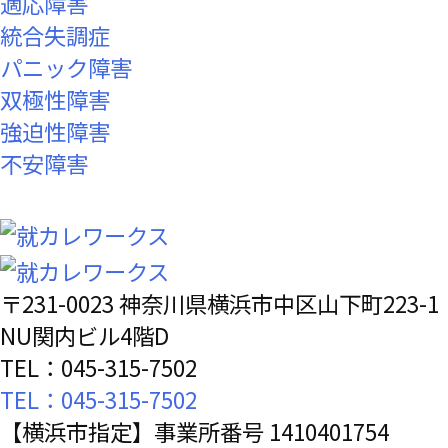
適応障害
統合失調症
パニック障害
双極性障害
強迫性障害
不安障害
〒231-0023 神奈川県横浜市中区山下町223-1
NU関内ビル4階D
TEL：045-315-7502
TEL：045-315-7502
【横浜市指定】事業所番号 1410401754