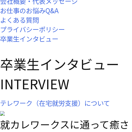
会社概要・代表メッセージ
お仕事のお悩みQ&A
よくある質問
プライバシーポリシー
卒業生インタビュー
卒業生インタビュー
INTERVIEW
テレワーク（在宅就労支援）について
就カレワークスに通って癒さ