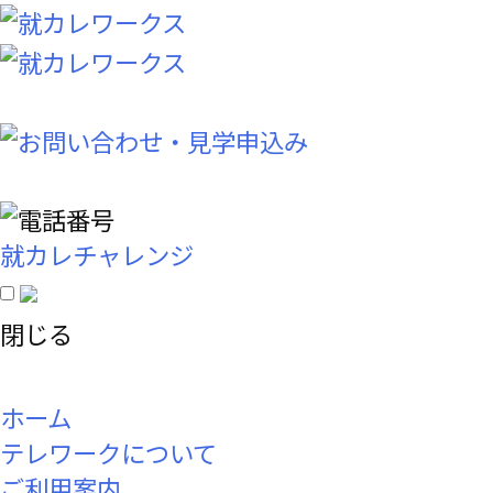
就カレチャレンジ
閉じる
ホーム
テレワークについて
ご利用案内