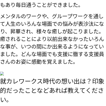
もあり毎日通うことができました。
メンタルのワークや、グループワークを通し
て人生のいろんな場面での悩みが表沙汰にな
り、昇華され、様々な癒しが起こりました。
癒されることにより以前出来なかったいろん
な事が、いつの間にか出来るようになってい
ました。どんな場面でも支援に徹する支援員
さんのお姿に感動を覚えました。
就カレワークス時代の想い出は？印象
的だったことなどあれば教えてくださ
い。