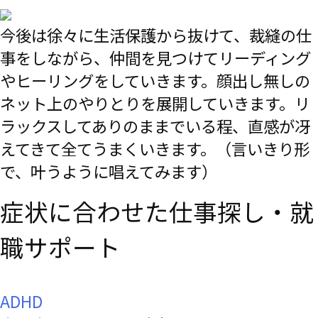
今後は徐々に生活保護から抜けて、裁縫の仕
事をしながら、仲間を見つけてリーディング
やヒーリングをしていきます。顔出し無しの
ネット上のやりとりを展開していきます。リ
ラックスしてありのままでいる程、直感が冴
えてきて全てうまくいきます。（言いきり形
で、叶うように唱えてみます）
症状に合わせた
仕事探し・
就
職サポート
ADHD