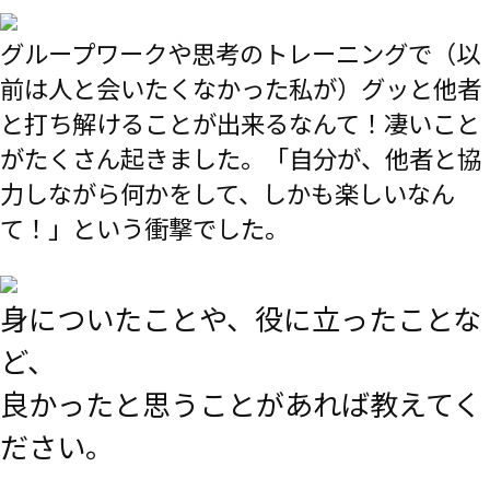
グループワークや思考のトレーニングで（以
前は人と会いたくなかった私が）グッと他者
と打ち解けることが出来るなんて！凄いこと
がたくさん起きました。「自分が、他者と協
力しながら何かをして、しかも楽しいなん
て！」という衝撃でした。
身についたことや、役に立ったことな
ど、
良かったと思うことがあれば教えてく
ださい。