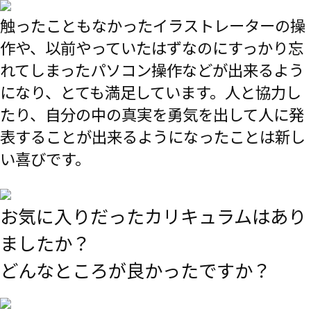
触ったこともなかったイラストレーターの操
作や、以前やっていたはずなのにすっかり忘
れてしまったパソコン操作などが出来るよう
になり、とても満足しています。人と協力し
たり、自分の中の真実を勇気を出して人に発
表することが出来るようになったことは新し
い喜びです。
お気に入りだったカリキュラムはあり
ましたか？
どんなところが良かったですか？