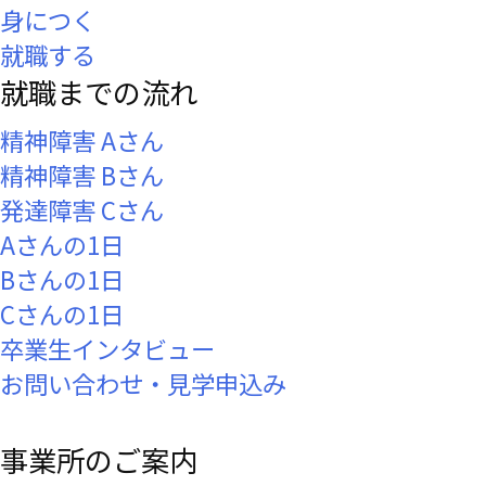
身につく
就職する
就職までの流れ
精神障害 Aさん
精神障害 Bさん
発達障害 Cさん
Aさんの1日
Bさんの1日
Cさんの1日
卒業生インタビュー
お問い合わせ・見学申込み
事業所のご案内