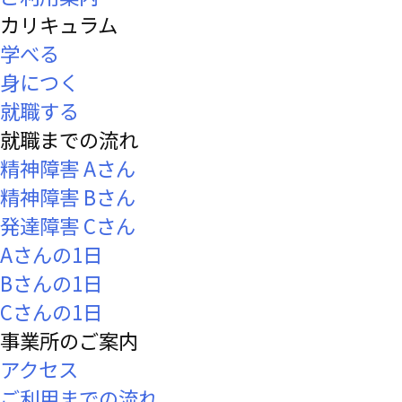
カリキュラム
学べる
身につく
就職する
就職までの流れ
精神障害 Aさん
精神障害 Bさん
発達障害 Cさん
Aさんの1日
Bさんの1日
Cさんの1日
事業所のご案内
アクセス
ご利用までの流れ