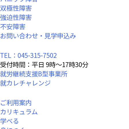
双極性障害
強迫性障害
不安障害
お問い合わせ・見学申込み
TEL：045-315-7502
受付時間：平日 9時～17時30分
就労継続支援B型事業所
就カレチャレンジ
ご利用案内
カリキュラム
学べる