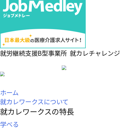
就労継続支援B型事業所 就カレチャレンジ
ホーム
就カレワークスについて
就カレワークスの特長
学べる