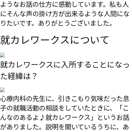
ようなお話の仕方に感動しています。私も人
にそんな声の掛け方が出来るような人間にな
りたいです。ありがとうございました。
就カレワークスについて
就カレワークスに入所することになっ
た経緯は？
心療内科の先生に、引きこもり気味だった息
子の就職活動の相談をしていたときに、「こ
んなのあるよ♪就カレワークス」というお話
がありました。説明を聞いているうちに、あ