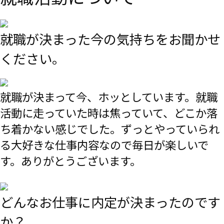
就職が決まった今の気持ちをお聞かせ
ください。
就職が決まって今、ホッとしています。就職
活動に走っていた時は焦っていて、どこか落
ち着かない感じでした。ずっとやっていられ
る大好きな仕事内容なので毎日が楽しいで
す。ありがとうございます。
どんなお仕事に内定が決まったのです
か？