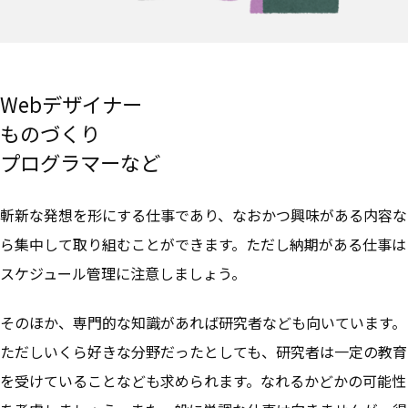
Webデザイナー
ものづくり
プログラマーなど
斬新な発想を形にする仕事であり、なおかつ興味がある内容な
ら集中して取り組むことができます。ただし
納期がある仕事は
スケジュール管理に注意
しましょう。
そのほか、専門的な知識があれば研究者なども向いています。
ただしいくら好きな分野だったとしても、研究者は一定の教育
を受けていることなども求められます。なれるかどかの可能性