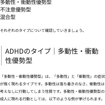
多動性・衝動性優勢型
不注意優勢型
混合型
それぞれのタイプについて確認していきましょう。
ADHDのタイプ｜多動性・衝動
性優勢型
「多動性・衝動性優勢型」は、「多動性」と「衝動性」の症状
が強く現れるタイプです。多動性は落ち着きのなさ、衝動性は
考えなしに行動してしまう性質です。多動性・衝動性優勢型の
成人に現れる行動としては、以下のような例が挙げられます。