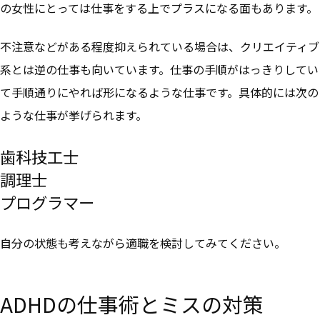
の女性にとっては仕事をする上でプラスになる面もあります。
不注意などがある程度抑えられている場合は、クリエイティブ
系とは逆の仕事も向いています。仕事の手順がはっきりしてい
て手順通りにやれば形になるような仕事です。
具体的には次の
ような仕事が挙げられます。
歯科技工士
調理士
プログラマー
自分の状態も考えながら適職を検討してみてください。
ADHDの仕事術とミスの対策