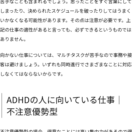
苦手なことも含まれるでしょう。思ったことをすぐ言葉にして
しまったり、決められたスケジュールを破ったりしてはうまく
いかなくなる可能性があります。その点は注意が必要です。上
記の仕事の適性があると言っても、必ずできるというものでは
ありません。
向かない仕事については、
マルチタスクが苦手なので事務や接
客は避けましょう。
いずれも同時進行でさまざまなことに対応
しなくてはならないからです。
ADHDの人に向いている仕事｜
不注意優勢型
不注意優勢型の場合、得意なことには高い集中力があるので得