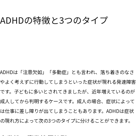
ADHDの特徴と3つのタイプ
ADHDは「注意欠如」「多動症」とも言われ、落ち着きのなさ
やよく考えずに行動してしまうといった症状が現れる発達障害
です。子どもに多いとされてきましたが、近年増えているのが
成人してから判明するケースです。成人の場合、症状によって
は仕事に差し障りが出てしまうこともあります。ADHDは症状
の現れ方によって次の3つのタイプに分けることができます。