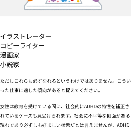
イラストレーター
コピーライター
漫画家
小説家
ただしこれらも必ずなれるというわけではありません。こうい
った仕事に適した傾向があると捉えてください。
女性は教育を受けている間に、社会的にADHDの特性を補正さ
れているケースも見受けられます。社会に不平等な側面がある
現れであり必ずしも好ましい状態だとは言えませんが、ADHD