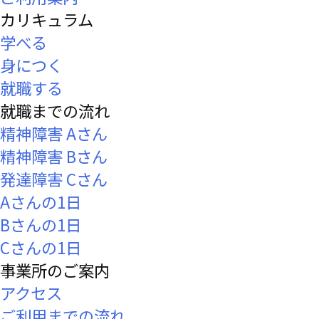
カリキュラム
学べる
身につく
就職する
就職までの流れ
精神障害 Aさん
精神障害 Bさん
発達障害 Cさん
Aさんの1日
Bさんの1日
Cさんの1日
事業所のご案内
アクセス
ご利用までの流れ