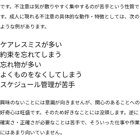
です。不注意は気が散りやすく集中するのが苦手という性質で
す。成人に現れる不注意の具体的な動作・特徴としては、次の
ような例があります。
ケアレスミスが多い
約束を忘れてしまう
忘れ物が多い
よくものをなくしてしまう
スケジュール管理が苦手
興味のないことには意識が向きませんが、関心のあることへの
好奇心は旺盛です。そのため
好きなことには没頭します。逆に
確実さ・正確さが必要なことは苦手で、
そういった仕事や作業
にはあまり向いていません。