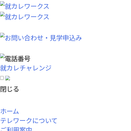
就カレチャレンジ
閉じる
ホーム
テレワークについて
ご利用案内