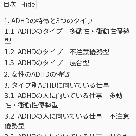
目次
1.
ADHDの特徴と3つのタイプ
1.1.
ADHDのタイプ｜多動性・衝動性優勢
型
1.2.
ADHDのタイプ｜不注意優勢型
1.3.
ADHDのタイプ｜混合型
2.
女性のADHDの特徴
3.
タイプ別ADHDに向いている仕事
3.1.
ADHDの人に向いている仕事｜多動
性・衝動性優勢型
3.2.
ADHDの人に向いている仕事｜不注意
優勢型