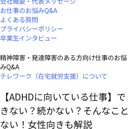
会社概要・代表メッセージ
お仕事のお悩みQ&A
よくある質問
プライバシーポリシー
卒業生インタビュー
精神障害・発達障害のある方向け
仕事のお悩
みQ&A
テレワーク（在宅就労支援）について
【ADHDに向いている仕事】で
きない？続かない？そんなこと
ない！女性向きも解説