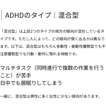
ADHDのタイプ｜混合型
「混合型」は上記2つのタイプの両方の傾向が混在しているタ
イプです。ただし人によって、どの傾向が強く出るかは異なり
ます。以下は、混合型はもちろん多動性・衝動性優勢型でも不
注意優勢型でも行動・動作に現れる特徴です。
マルチタスク（同時進行で複数の作業を行う
こと）が苦手
日中でも居眠りしてしまう
一般に、
混合型は男性に多く女性に少ない傾向
があります。