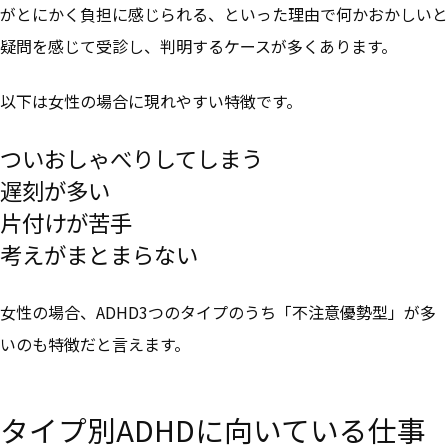
がとにかく負担に感じられる、といった理由で何かおかしいと
疑問を感じて受診し、判明するケースが多くあります。
以下は女性の場合に現れやすい特徴です。
ついおしゃべりしてしまう
遅刻が多い
片付けが苦手
考えがまとまらない
女性の場合、
ADHD3つのタイプのうち「不注意優勢型」が多
いのも特徴
だと言えます。
タイプ別ADHDに向いている仕事