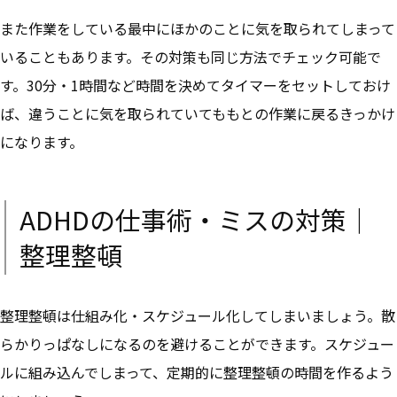
また作業をしている最中にほかのことに気を取られてしまって
いることもあります。その対策も同じ方法でチェック可能で
す。30分・1時間など時間を決めてタイマーをセットしておけ
ば、違うことに気を取られていてももとの作業に戻るきっかけ
になります。
ADHDの仕事術・ミスの対策｜
整理整頓
整理整頓は仕組み化・スケジュール化してしまいましょう。散
らかりっぱなしになるのを避けることができます。スケジュー
ルに組み込んでしまって、定期的に整理整頓の時間を作るよう