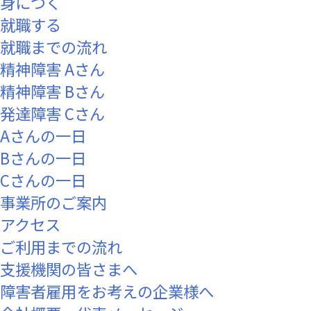
身につく
就職する
就職までの流れ
精神障害 Aさん
精神障害 Bさん
発達障害 Cさん
Aさんの一日
Bさんの一日
Cさんの一日
事業所のご案内
アクセス
ご利用までの流れ
支援機関の皆さまへ
障害者雇用をお考えの企業様へ