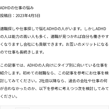
ADHDの仕事の悩み
投稿日：2023年4月5日
適職探しや仕事探しで悩むADHDの人がいます。しかし
ADHD
の人は能力の高い人も多く、適職が見つかれば自分も働きやす
くなりますし会社にも貢献できます。
お互いのメリットになる
ので仕事も長続きします。
この記事では、
ADHDの人向けにタイプ別に向いている仕事を
紹介します。
初めての就職なら、この記事を参考にお仕事を検
討してみてください。2社目以降なら、過去の会社や仕事の何
が合わなかったのか、以下を参考に考えつつ次を検討してみて
ください。