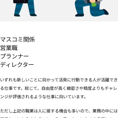
マスコミ関係
営業職
プランナー
ディレクター
いずれも新しいことに向かって活発に行動できる人が活躍でき
る仕事です。総じて、自由度が高く緻密さや精度よりもチャレ
ンジが評価されるような仕事に向いています。
ただし上記の職業は人に接する機会も多いので、業務の中には