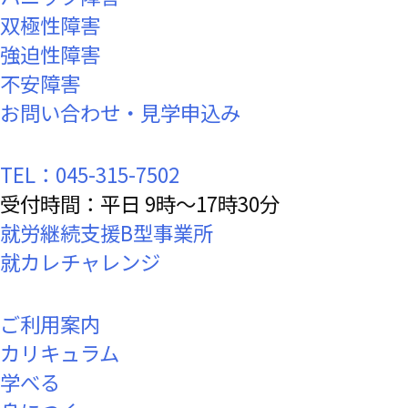
双極性障害
強迫性障害
不安障害
お問い合わせ・見学申込み
TEL：045-315-7502
受付時間：平日 9時～17時30分
就労継続支援B型事業所
就カレチャレンジ
ご利用案内
カリキュラム
学べる