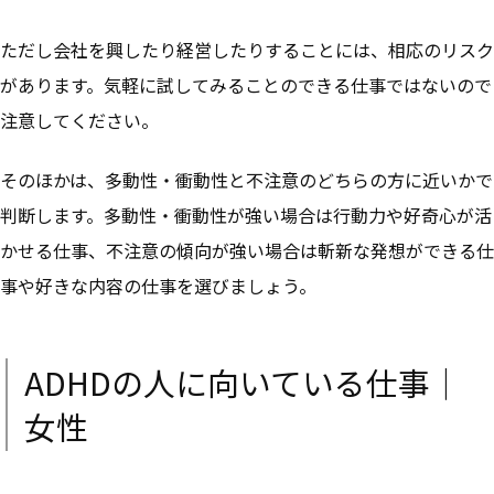
ただし会社を興したり経営したりすることには、相応のリスク
があります。気軽に試してみることのできる仕事ではないので
注意してください。
そのほかは、多動性・衝動性と不注意のどちらの方に近いかで
判断します。多動性・衝動性が強い場合は行動力や好奇心が活
かせる仕事、不注意の傾向が強い場合は斬新な発想ができる仕
事や好きな内容の仕事を選びましょう。
ADHDの人に向いている仕事｜
女性