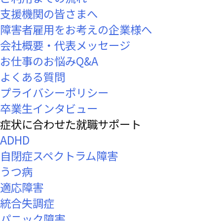
支援機関の皆さまへ
障害者雇用をお考えの企業様へ
会社概要・代表メッセージ
お仕事のお悩みQ&A
よくある質問
プライバシーポリシー
卒業生インタビュー
症状に合わせた就職サポート
ADHD
自閉症スペクトラム障害
うつ病
適応障害
統合失調症
パニック障害