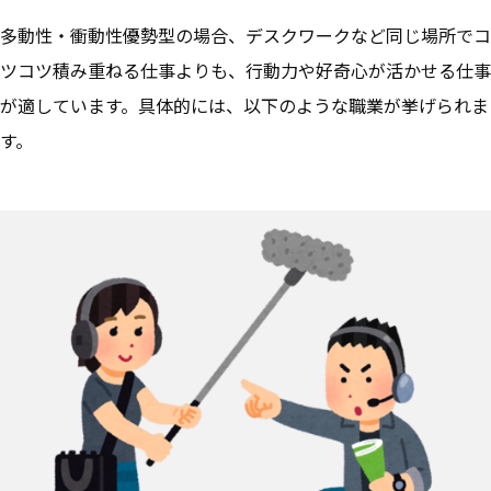
多動性・衝動性優勢型の場合、デスクワークなど同じ場所でコ
ツコツ積み重ねる仕事よりも、
行動力や好奇心が活かせる仕事
が適しています。
具体的には、以下のような職業が挙げられま
す。