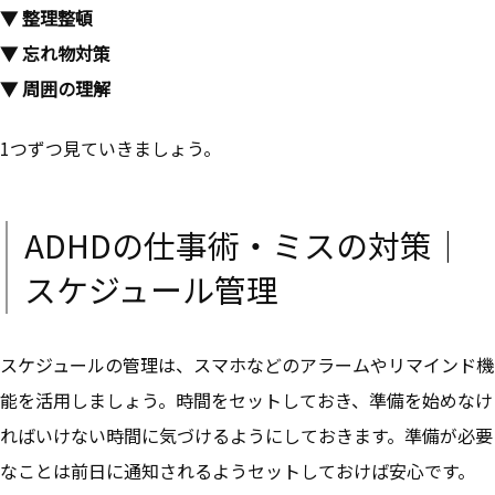
▼ 整理整頓
▼ 忘れ物対策
▼ 周囲の理解
1つずつ見ていきましょう。
ADHDの仕事術・ミスの対策｜
スケジュール管理
スケジュールの管理は、スマホなどのアラームやリマインド機
能を活用しましょう。
時間をセットしておき、準備を始めなけ
ればいけない時間に気づけるようにしておきます。準備が必要
なことは前日に通知されるようセットしておけば安心です。