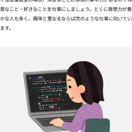
意なこと・好きなことを仕事にしましょう。とくに発想力が豊
かな人も多く、興味と重なるならば次のような仕事に向いてい
ます。