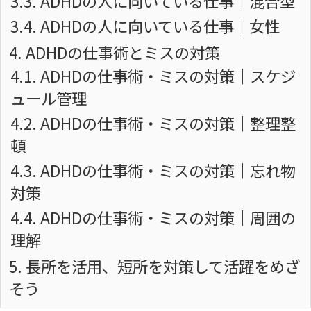
3.3.
ADHDの人に向いている仕事｜混合型
3.4.
ADHDの人に向いている仕事｜女性
4.
ADHDの仕事術とミスの対策
4.1.
ADHDの仕事術・ミスの対策｜スケジ
ュール管理
4.2.
ADHDの仕事術・ミスの対策｜整理整
頓
4.3.
ADHDの仕事術・ミスの対策｜忘れ物
対策
4.4.
ADHDの仕事術・ミスの対策｜周囲の
理解
5.
長所を活用、短所を対策して活躍をめざ
そう