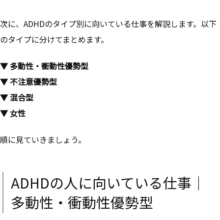
次に、ADHDのタイプ別に向いている仕事を解説します。以下
のタイプに分けてまとめます。
▼ 多動性・衝動性優勢型
▼ 不注意優勢型
▼ 混合型
▼ 女性
順に見ていきましょう。
ADHDの人に向いている仕事｜
多動性・衝動性優勢型