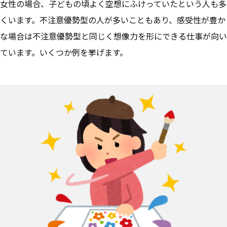
女性の場合、子どもの頃よく空想にふけっていたという人も多
くいます。不注意優勢型の人が多いこともあり、
感受性が豊か
な場合は不注意優勢型と同じく想像力を形にできる仕事が向い
ています。
いくつか例を挙げます。