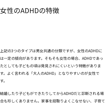
女性のADHDの特徴
上記の3つのタイプは男女共通の分類ですが、女性のADHDに
は一定の傾向があります。そもそも女性の場合、ADHDであっ
たとしても子どもの頃は発見されにくいという特徴がありま
す。よく言われる「大人のADHD」となりやすいのが女性で
す。
結婚したり子どもができたりしてからADHDだと診断される場
合も珍しくありません。家事を段取りよくこなせない、子育て