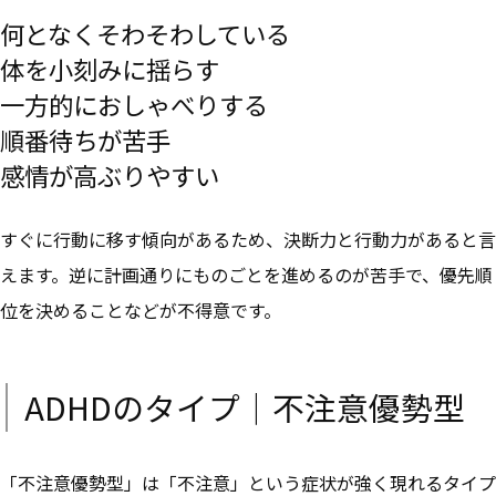
何となくそわそわしている
体を小刻みに揺らす
一方的におしゃべりする
順番待ちが苦手
感情が高ぶりやすい
すぐに行動に移す傾向があるため、
決断力と行動力があると言
えます。逆に計画通りにものごとを進めるのが苦手で、
優先順
位を決めることなどが不得意です。
ADHDのタイプ｜不注意優勢型
「不注意優勢型」は「不注意」という症状が強く現れるタイプ