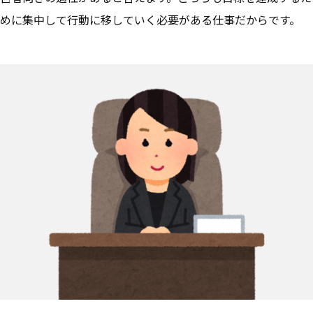
めに集中して行動に移していく必要がある仕事だからです。