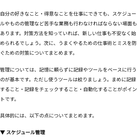
自分の好きなこと・得意なことを仕事にできても、スケジュー
ルやものの管理など苦手な業務も行わなければならない場面も
あります。対策方法を知っていれば、新しい仕事も不安なく始
められるでしょう。次に、うまくやるための仕事術とミスを防
ぐための対策についてまとめます。
管理については、
記憶に頼らずに記録やツールをベースに行う
のが基本です。
ただし使うツールは絞りましょう。まめに記録
すること・記録をチェックすること・自動化することがポイン
トです。
具体的には、以下の点についてまとめます。
▼ スケジュール管理